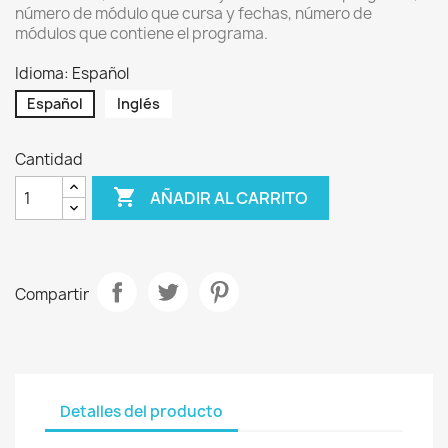
número de módulo que cursa y fechas, número de
módulos que contiene el programa.
Idioma: Español
Español
Inglés
Cantidad

AÑADIR AL CARRITO
Compartir
Detalles del producto