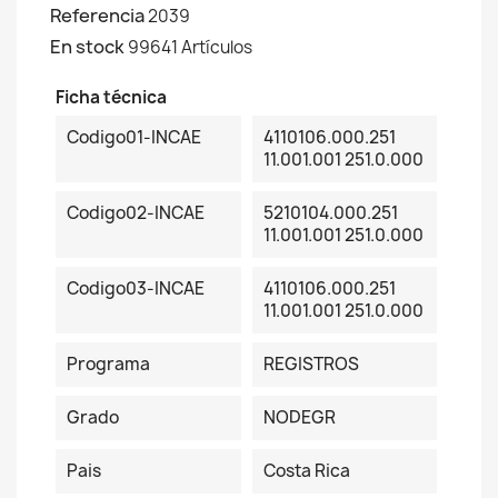
Referencia
2039
En stock
99641 Artículos
Ficha técnica
Codigo01-INCAE
4110106.000.251
11.001.001 251.0.000
Codigo02-INCAE
5210104.000.251
11.001.001 251.0.000
Codigo03-INCAE
4110106.000.251
11.001.001 251.0.000
Programa
REGISTROS
Grado
NODEGR
Pais
Costa Rica