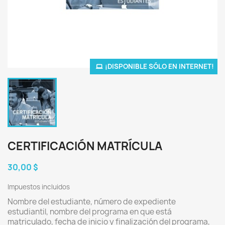
¡DISPONIBLE SÓLO EN INTERNET!
CERTIFICACIÓN MATRÍCULA
30,00 $
Impuestos incluidos
Nombre del estudiante, número de expediente
estudiantil, nombre del programa en que está
matriculado, fecha de inicio y finalización del programa,