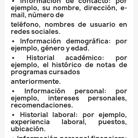
• Información de contacto: por
ejemplo, su nombre, dirección, e-
mail, número de
teléfono, nombres de usuario en
redes sociales.
• Información demográfica: por
ejemplo, género y edad.
• Historial académico: por
ejemplo, el histórico de notas de
programas cursados
anteriormente.
• Información personal: por
ejemplo, intereses personales,
recomendaciones.
• Historial laboral: por ejemplo,
experiencia laboral, puestos,
ubicación.