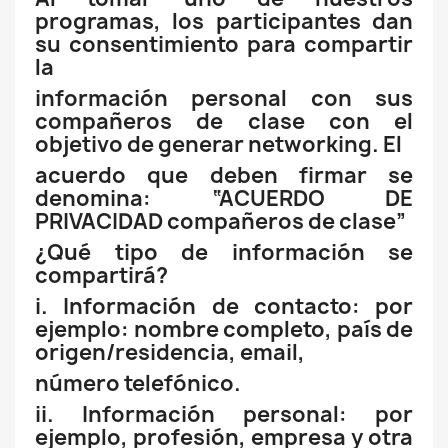
programas, los participantes dan
su consentimiento para compartir
la
información personal con sus
compañeros de clase con el
objetivo de generar networking. El
acuerdo que deben firmar se
denomina: “ACUERDO DE
PRIVACIDAD compañeros de clase”
¿Qué tipo de información se
compartirá?
i. Información de contacto: por
ejemplo: nombre completo, país de
origen/residencia, email,
número telefónico.
ii. Información personal: por
ejemplo, profesión, empresa y otra