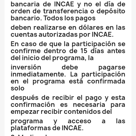
bancaria de INCAE y no el día de
orden de transferencia o depósito
bancario. Todos los pagos
deben realizarse en dólares en las
cuentas autorizadas por INCAE.
En caso de que la participación se
confirme dentro de 15 días antes
del inicio del programa, la
inversión debe pagarse
inmediatamente. La participación
en el programa está confirmada
solo
después de recibir el pago y esta
confirmación es necesaria para
empezar recibir contenidos del
programa y acceso a las
plataformas de INCAE.