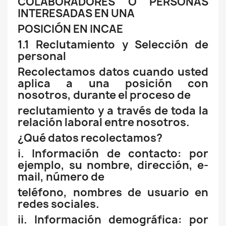
COLABORADORES O PERSONAS
INTERESADAS EN UNA
POSICIÓN EN INCAE
1.1 Reclutamiento y Selección de
personal
Recolectamos datos cuando usted
aplica a una posición con
nosotros, durante el proceso de
reclutamiento y a través de toda la
relación laboral entre nosotros.
¿Qué datos recolectamos?
i. Información de contacto: por
ejemplo, su nombre, dirección, e-
mail, número de
teléfono, nombres de usuario en
redes sociales.
ii. Información demográfica: por