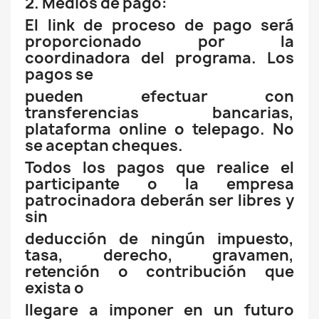
2. Medios de pago:
El link de proceso de pago será
proporcionado por la
coordinadora del programa. Los
pagos se
pueden efectuar con
transferencias bancarias,
plataforma online o telepago. No
se aceptan cheques.
Todos los pagos que realice el
participante o la empresa
patrocinadora deberán ser libres y
sin
deducción de ningún impuesto,
tasa, derecho, gravamen,
retención o contribución que
exista o
llegare a imponer en un futuro