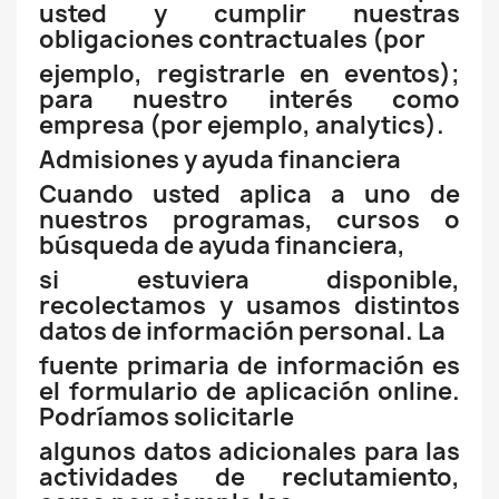
usted y cumplir nuestras
obligaciones contractuales (por
ejemplo, registrarle en eventos);
para nuestro interés como
empresa (por ejemplo, analytics).
Admisiones y ayuda financiera
Cuando usted aplica a uno de
nuestros programas, cursos o
búsqueda de ayuda financiera,
si estuviera disponible,
recolectamos y usamos distintos
datos de información personal. La
fuente primaria de información es
el formulario de aplicación online.
Podríamos solicitarle
algunos datos adicionales para las
actividades de reclutamiento,