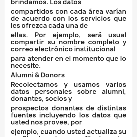
brindamos. Los datos
compartidos con cada área varían
de acuerdo con los servicios que
les ofrezca cada una de
ellas. Por ejemplo, será usual
compartir su nombre completo y
correo electrónico institucional
para atender en el momento que lo
necesite.
Alumni & Donors
Recolectamos y usamos varios
datos personales sobre alumni,
donantes, socios y
prospectos donantes de distintas
fuentes incluyendo los datos que
usted nos provee, por
ejemplo, cuando usted actualiza su