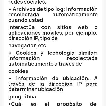
redes sociales.
• Archivos de tipo log: información
recolectada automáticamente
cuando usted
interactúa con sitios web o
aplicaciones móviles, por ejemplo,
dirección IP, tipo de
navegador, etc.
• Cookies y tecnología similar:
información recolectada
automáticamente a través de
cookies.
• Información de ubicación: A
través de la dirección IP para
determinar ubicación
geográfica.
¿Cuál es el propósito del