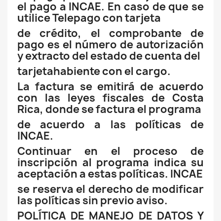
el pago a INCAE. En caso de que se
utilice Telepago con tarjeta
de crédito, el comprobante de
pago es el número de autorización
y extracto del estado de cuenta del
tarjetahabiente con el cargo.
La factura se emitirá de acuerdo
con las leyes fiscales de Costa
Rica, donde se factura el programa
de acuerdo a las políticas de
INCAE.
Continuar en el proceso de
inscripción al programa indica su
aceptación a estas políticas. INCAE
se reserva el derecho de modificar
las políticas sin previo aviso.
POLÍTICA DE MANEJO DE DATOS Y