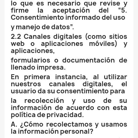
lo que es necesario que revise y
firme la aceptación del “5.
Consentimiento informado del uso
y manejo de datos”.
2.2 Canales digitales (como sitios
web o aplicaciones móviles) y
aplicaciones,
formularios o documentación de
llenado impresa.
En primera instancia, al utilizar
nuestros canales digitales, el
usuario da su consentimiento para
la recolección y uso de su
información de acuerdo con esta
política de privacidad.
A. ¿Cómo recolectamos y usamos
la información personal?