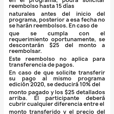
en el programa, podrá solicitar
reembolso hasta 15 días
naturales antes del inicio del
programa, posterior a esa fecha no
se harán reembolsos. En caso de
que se cumpla con el
requerimiento oportunamente, se
descontarán $25 del monto a
reembolsar.
Este reembolso no aplica para
transferencia de pagos.
En caso de que solicite transferir
su pago al mismo programa
edición 2020, se deducirá 10% del
monto pagado y los $25 detallados
arriba. El participante deberá
cubrir cualquier diferencia entre el
monto transferido y el precio del