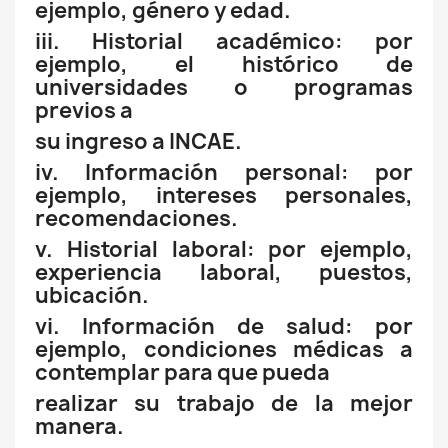
ejemplo, género y edad.
iii. Historial académico: por
ejemplo, el histórico de
universidades o programas
previos a
su ingreso a INCAE.
iv. Información personal: por
ejemplo, intereses personales,
recomendaciones.
v. Historial laboral: por ejemplo,
experiencia laboral, puestos,
ubicación.
vi. Información de salud: por
ejemplo, condiciones médicas a
contemplar para que pueda
realizar su trabajo de la mejor
manera.