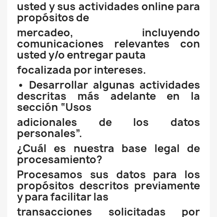
usted y sus actividades online para
propósitos de
mercadeo, incluyendo
comunicaciones relevantes con
usted y/o entregar pauta
focalizada por intereses.
• Desarrollar algunas actividades
descritas más adelante en la
sección “Usos
adicionales de los datos
personales”.
¿Cuál es nuestra base legal de
procesamiento?
Procesamos sus datos para los
propósitos descritos previamente
y para facilitar las
transacciones solicitadas por