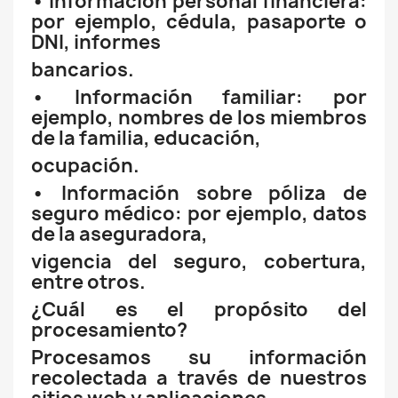
• Información personal financiera:
por ejemplo, cédula, pasaporte o
DNI, informes
bancarios.
• Información familiar: por
ejemplo, nombres de los miembros
de la familia, educación,
ocupación.
• Información sobre póliza de
seguro médico: por ejemplo, datos
de la aseguradora,
vigencia del seguro, cobertura,
entre otros.
¿Cuál es el propósito del
procesamiento?
Procesamos su información
recolectada a través de nuestros