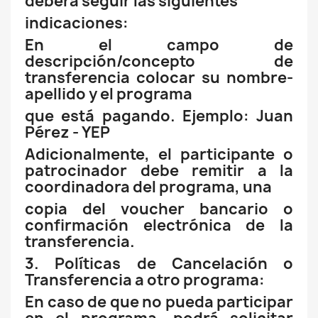
deberá seguir las siguientes
indicaciones:
En el campo de
descripción/concepto de
transferencia colocar su nombre-
apellido y el programa
que está pagando. Ejemplo: Juan
Pérez - YEP
Adicionalmente, el participante o
patrocinador debe remitir a la
coordinadora del programa, una
copia del voucher bancario o
confirmación electrónica de la
transferencia.
3. Políticas de Cancelación o
Transferencia a otro programa:
En caso de que no pueda participar