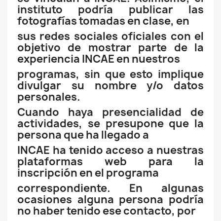
instituto podría publicar las
fotografías tomadas en clase, en
sus redes sociales oficiales con el
objetivo de mostrar parte de la
experiencia INCAE en nuestros
programas, sin que esto implique
divulgar su nombre y/o datos
personales.
Cuando haya presencialidad de
actividades, se presupone que la
persona que ha llegado a
INCAE ha tenido acceso a nuestras
plataformas web para la
inscripción en el programa
correspondiente. En algunas
ocasiones alguna persona podría
no haber tenido ese contacto, por