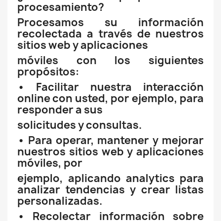
procesamiento?
Procesamos su información
recolectada a través de nuestros
sitios web y aplicaciones
móviles con los siguientes
propósitos:
• Facilitar nuestra interacción
online con usted, por ejemplo, para
responder a sus
solicitudes y consultas.
• Para operar, mantener y mejorar
nuestros sitios web y aplicaciones
móviles, por
ejemplo, aplicando analytics para
analizar tendencias y crear listas
personalizadas.
• Recolectar información sobre