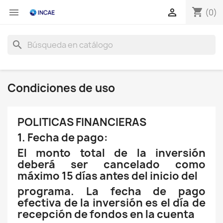
shopping_cart


(0)
search
Condiciones de uso
POLITICAS FINANCIERAS
1. Fecha de pago:
El monto total de la inversión
deberá ser cancelado como
máximo 15 días antes del inicio del
programa. La fecha de pago
efectiva de la inversión es el día de
recepción de fondos en la cuenta