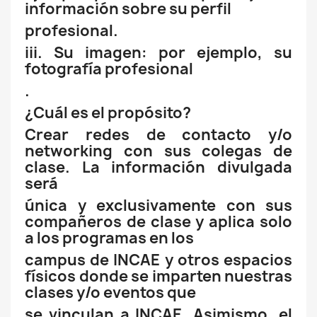
información sobre su perfil
profesional.
iii. Su imagen: por ejemplo, su
fotografía profesional
.
¿Cuál es el propósito?
Crear redes de contacto y/o
networking con sus colegas de
clase. La información divulgada
será
única y exclusivamente con sus
compañeros de clase y aplica solo
a los programas en los
campus de INCAE y otros espacios
físicos donde se imparten nuestras
clases y/o eventos que
se vinculan a INCAE. Asimismo, el