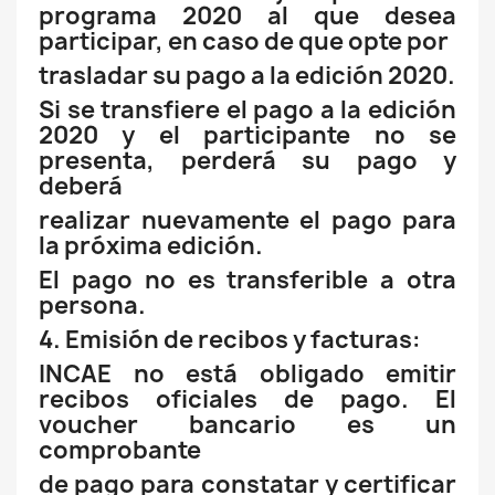
programa 2020 al que desea
participar, en caso de que opte por
trasladar su pago a la edición 2020.
Si se transfiere el pago a la edición
2020 y el participante no se
presenta, perderá su pago y
deberá
realizar nuevamente el pago para
la próxima edición.
El pago no es transferible a otra
persona.
4. Emisión de recibos y facturas:
INCAE no está obligado emitir
recibos oficiales de pago. El
voucher bancario es un
comprobante
de pago para constatar y certificar