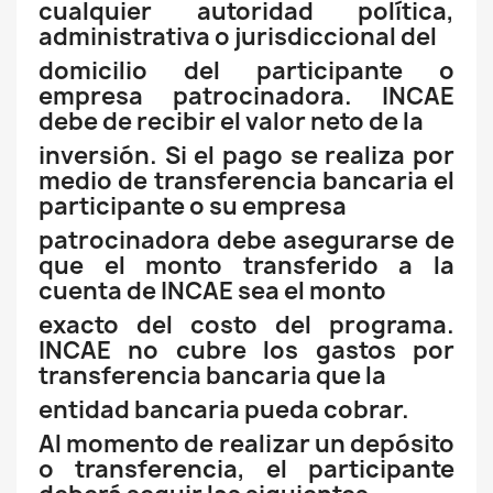
cualquier autoridad política,
administrativa o jurisdiccional del
domicilio del participante o
empresa patrocinadora. INCAE
debe de recibir el valor neto de la
inversión. Si el pago se realiza por
medio de transferencia bancaria el
participante o su empresa
patrocinadora debe asegurarse de
que el monto transferido a la
cuenta de INCAE sea el monto
exacto del costo del programa.
INCAE no cubre los gastos por
transferencia bancaria que la
entidad bancaria pueda cobrar.
Al momento de realizar un depósito
o transferencia, el participante