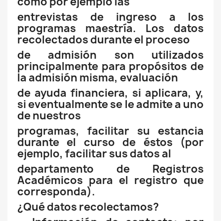
como por ejemplo las
entrevistas de ingreso a los
programas maestría. Los datos
recolectados durante el proceso
de admisión son utilizados
principalmente para propósitos de
la admisión misma, evaluación
de ayuda financiera, si aplicara, y,
si eventualmente se le admite a uno
de nuestros
programas, facilitar su estancia
durante el curso de éstos (por
ejemplo, facilitar sus datos al
departamento de Registros
Académicos para el registro que
corresponda).
¿Qué datos recolectamos?