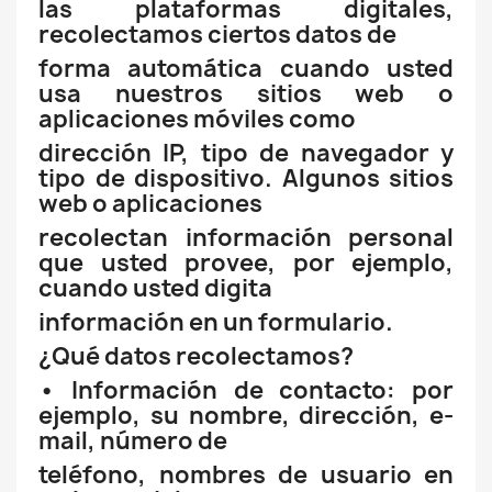
las plataformas digitales,
recolectamos ciertos datos de
forma automática cuando usted
usa nuestros sitios web o
aplicaciones móviles como
dirección IP, tipo de navegador y
tipo de dispositivo. Algunos sitios
web o aplicaciones
recolectan información personal
que usted provee, por ejemplo,
cuando usted digita
información en un formulario.
¿Qué datos recolectamos?
• Información de contacto: por
ejemplo, su nombre, dirección, e-
mail, número de
teléfono, nombres de usuario en