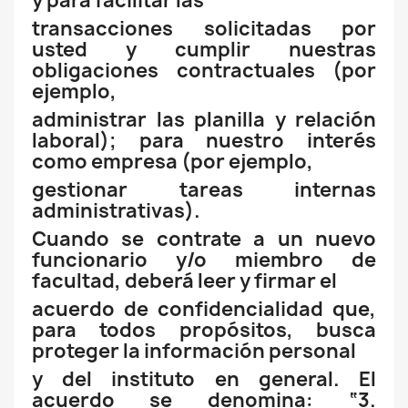
y para facilitar las
transacciones solicitadas por
usted y cumplir nuestras
obligaciones contractuales (por
ejemplo,
administrar las planilla y relación
laboral); para nuestro interés
como empresa (por ejemplo,
gestionar tareas internas
administrativas).
Cuando se contrate a un nuevo
funcionario y/o miembro de
facultad, deberá leer y firmar el
acuerdo de confidencialidad que,
para todos propósitos, busca
proteger la información personal
y del instituto en general. El
acuerdo se denomina: “3.