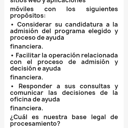
sitios web y aplicaciones
móviles con los siguientes
propósitos:
• Considerar su candidatura a la
admisión del programa elegido y
proceso de ayuda
financiera.
• Facilitar la operación relacionada
con el proceso de admisión y
decisión e ayuda
financiera.
• Responder a sus consultas y
comunicar las decisiones de la
oficina de ayuda
financiera.
¿Cuál es nuestra base legal de
procesamiento?