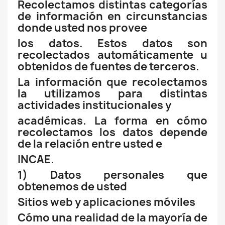
Recolectamos distintas categorías
de información en circunstancias
donde usted nos provee
los datos. Estos datos son
recolectados automáticamente u
obtenidos de fuentes de terceros.
La información que recolectamos
la utilizamos para distintas
actividades institucionales y
académicas. La forma en cómo
recolectamos los datos depende
de la relación entre usted e
INCAE.
1) Datos personales que
obtenemos de usted
Sitios web y aplicaciones móviles
Cómo una realidad de la mayoría de