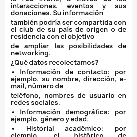
interacciones, eventos y sus
donaciones. Su información
también podría ser compartida con
el club de su país de origen o de
residencia con el objetivo
de ampliar las posibilidades de
networking.
¿Qué datos recolectamos?
• Información de contacto: por
ejemplo, su nombre, dirección, e-
mail, número de
teléfono, nombres de usuario en
redes sociales.
• Información demográfica: por
ejemplo, género y edad.
• Historial académico: por
ejemplo, el histórico de