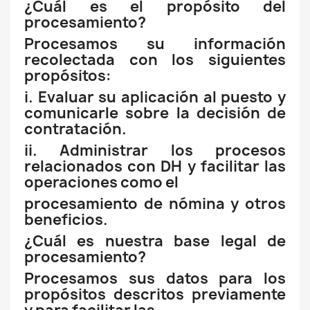
¿Cuál es el propósito del
procesamiento?
Procesamos su información
recolectada con los siguientes
propósitos:
i. Evaluar su aplicación al puesto y
comunicarle sobre la decisión de
contratación.
ii. Administrar los procesos
relacionados con DH y facilitar las
operaciones como el
procesamiento de nómina y otros
beneficios.
¿Cuál es nuestra base legal de
procesamiento?
Procesamos sus datos para los
propósitos descritos previamente