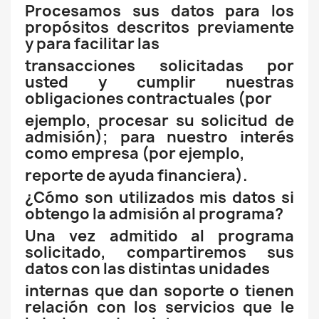
Procesamos sus datos para los
propósitos descritos previamente
y para facilitar las
transacciones solicitadas por
usted y cumplir nuestras
obligaciones contractuales (por
ejemplo, procesar su solicitud de
admisión); para nuestro interés
como empresa (por ejemplo,
reporte de ayuda financiera).
¿Cómo son utilizados mis datos si
obtengo la admisión al programa?
Una vez admitido al programa
solicitado, compartiremos sus
datos con las distintas unidades
internas que dan soporte o tienen
relación con los servicios que le