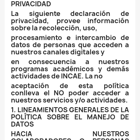
PRIVACIDAD
La siguiente declaración de
privacidad, provee información
sobre la recolección, uso,
procesamiento e intercambio de
datos de personas que acceden a
nuestros canales digitales y
en consecuencia a nuestros
programas académicos y demás
actividades de INCAE. La no
aceptación de esta política
conlleva el NO poder acceder a
nuestros servicios y/o actividades.
1. LINEAMIENTOS GENERALES DE LA
POLÍTICA SOBRE EL MANEJO DE
DATOS
HACIA NUESTROS