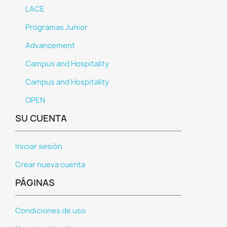
LACE
Programas Junior
Advancement
Campus and Hospitality
Campus and Hospitality
OPEN
SU CUENTA
Iniciar sesión
Crear nueva cuenta
PÁGINAS
Condiciones de uso