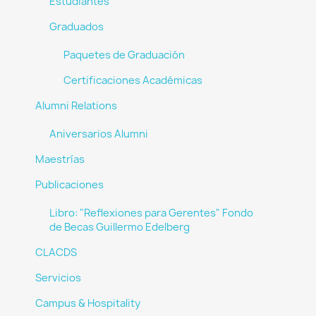
Estudiantes
Graduados
Paquetes de Graduación
Certificaciones Académicas
Alumni Relations
Aniversarios Alumni
Maestrías
Publicaciones
Libro: "Reflexiones para Gerentes" Fondo
de Becas Guillermo Edelberg
CLACDS
Servicios
Campus & Hospitality