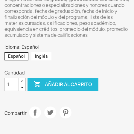
concentraciones o especializaciones y honores cuando
corresponda, fecha de graduación, fecha de inicio y
finalización del módulo y del programa, lista de las
materias cursadas, calificaciones, peso académico,
equivalencia en créditos, promedio del módulo, promedio
acumulado y sistema de calificaciones
Idioma: Español
Español
Inglés
Cantidad

AÑADIR AL CARRITO
Compartir