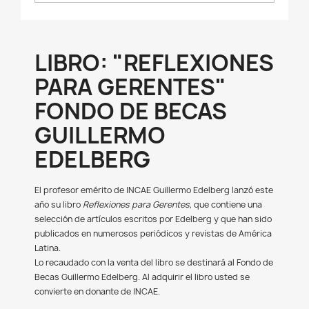
LIBRO: "REFLEXIONES
PARA GERENTES"
FONDO DE BECAS
GUILLERMO
EDELBERG
El profesor emérito de INCAE Guillermo Edelberg lanzó este
año su libro
Reflexiones para Gerentes
, que contiene una
selección de artículos escritos por Edelberg y que han sido
publicados en numerosos periódicos y revistas de América
Latina.
Lo recaudado con la venta del libro se destinará al Fondo de
Becas Guillermo Edelberg.
Al adquirir el libro usted se
convierte en donante de INCAE.