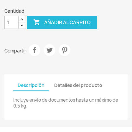
Cantidad

AÑADIR AL CARRITO
Compartir
Descripción
Detalles del producto
Incluye envío de documentos hasta un máximo de
0,5 kg.