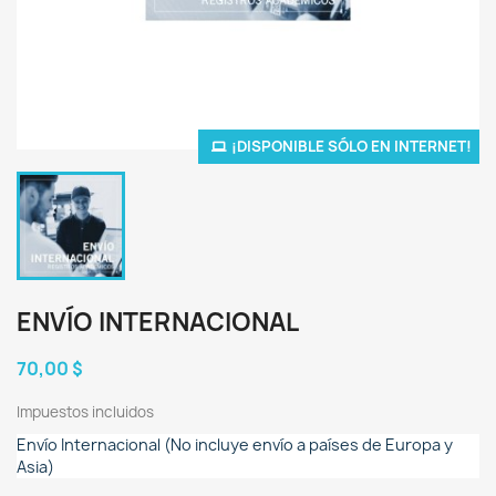
¡DISPONIBLE SÓLO EN INTERNET!
ENVÍO INTERNACIONAL
70,00 $
Impuestos incluidos
Envío Internacional (No incluye envío a países de Europa y 
Asia)