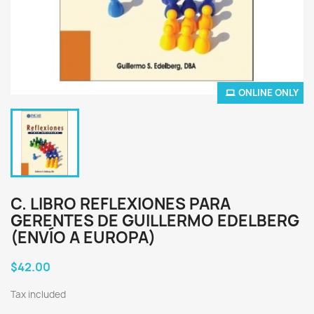
ONLINE ONLY
C. LIBRO REFLEXIONES PARA
GERENTES DE GUILLERMO EDELBERG
(ENVÍO A EUROPA)
$42.00
Tax included