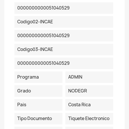
0000000000051040529
Codigo02-INCAE
0000000000051040529
Codigo03-INCAE
0000000000051040529
Programa
ADMIN
Grado
NODEGR
Pais
Costa Rica
Tipo Documento
Tiquete Electronico